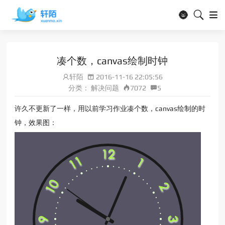
🌚
凑个数，canvas绘制时钟
轩陌
2016-11-16 22:05:56
分类：
解决问题
7072
5
许久不更新了一样，用以前学习作业凑个数，canvas绘制的时
钟，效果图：