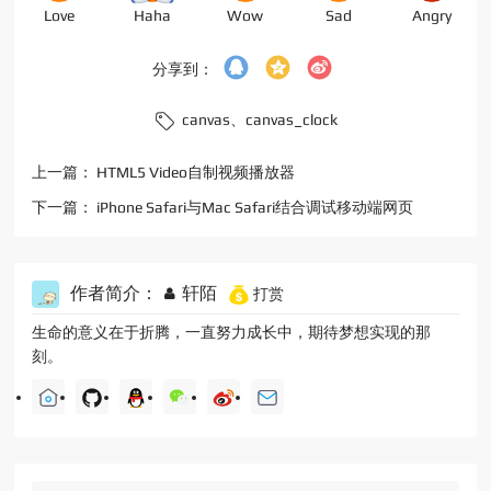
Love
Haha
Wow
Sad
Angry
分享到：
canvas、
canvas_clock
上一篇：
HTML5 Video自制视频播放器
下一篇：
iPhone Safari与Mac Safari结合调试移动端网页
作者简介：
轩陌
打赏
生命的意义在于折腾，一直努力成长中，期待梦想实现的那
刻。