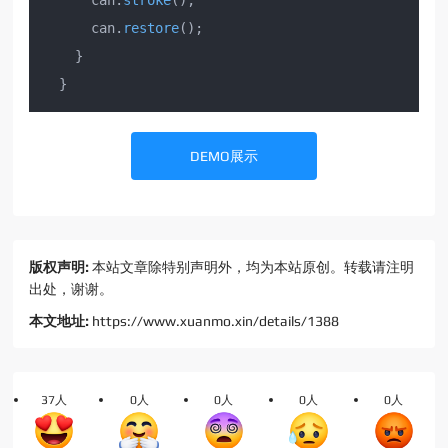
      can.
stroke
();

      can.
restore
();

    }

DEMO展示
版权声明:
本站文章除特别声明外，均为本站原创。转载请注明
出处，谢谢。
本文地址:
https://www.xuanmo.xin/details/1388
37人
0人
0人
0人
0人