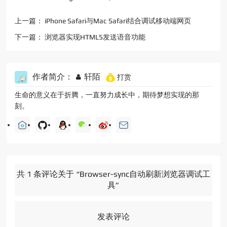
上一篇：
iPhone Safari与Mac Safari结合调试移动端网页
下一篇：
浏览器实现HTML5发送语音功能
作者简介：
轩陌
打赏
生命的意义在于折腾，一直努力成长中，期待梦想实现的那
刻。
共 1 条评论关于 “Browser-sync自动刷新浏览器调试工
具”
发表评论