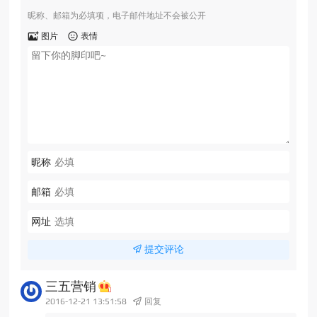
昵称、邮箱为必填项，电子邮件地址不会被公开
图片
表情
昵称
邮箱
网址
提交评论
三五营销
2016-12-21 13:51:58
回复