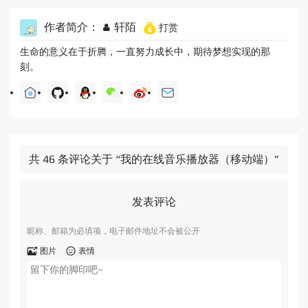
作者简介：
轩陌
打赏
生命的意义在于折腾，一直努力成长中，期待梦想实现的那
刻。
共 46 条评论关于 “我的在线音乐播放器（移动端）”
发表评论
昵称、邮箱为必填项，电子邮件地址不会被公开
图片
表情