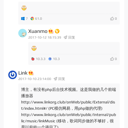
7
61.0
Xuanmo
2017-10-12 18:15:39
回复
10.3.3
10.3
Link
2017-10-10 23:14:00
回复
博主，有没有php后台技术视频。这是我做的几个前端
播放器
http://www.linkorg.club/onWeb/public/External/dis
t/index.html#/ (PC模仿网易，用php做的代理)
http://www.linkorg.club/onWeb/public/Internal/pub
lic/music/linkMusic (移动，歌词同步做的不够好，很
早以前的一个项目了)