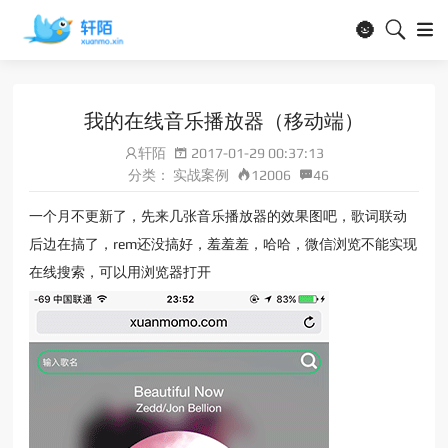
🌚
我的在线音乐播放器（移动端）
轩陌
2017-01-29 00:37:13
分类：
实战案例
12006
46
一个月不更新了，先来几张音乐播放器的效果图吧，歌词联动
后边在搞了，rem还没搞好，羞羞羞，哈哈，微信浏览不能实现
在线搜索，可以用浏览器打开