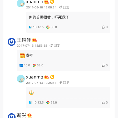
xuanmo
2017-08-10 18:00:34
回复
你的首屏很赞，吓死我了
10.12.5
60.0
王锦佳
2017-07-13 18:53:38
回复
膜拜
10.0
58.0
xuanmo
2017-07-13 19:25:58
回复
10.12.5
59.0
新兴