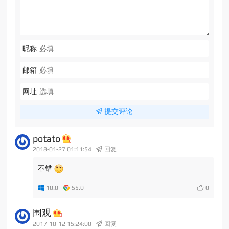
昵称
邮箱
网址
提交评论
potato
2018-01-27 01:11:54
回复
不错
10.0
55.0
围观
2017-10-12 15:24:00
回复