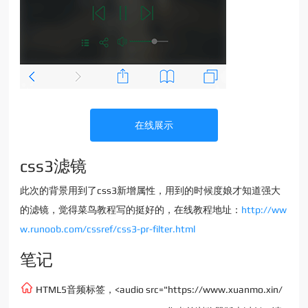
在线展示
css3滤镜
此次的背景用到了css3新增属性，用到的时候度娘才知道强大
的滤镜，觉得菜鸟教程写的挺好的，在线教程地址：
http://ww
w.runoob.com/cssref/css3-pr-filter.html
笔记
HTML5音频标签，<audio src="https://www.xuanmo.xin/