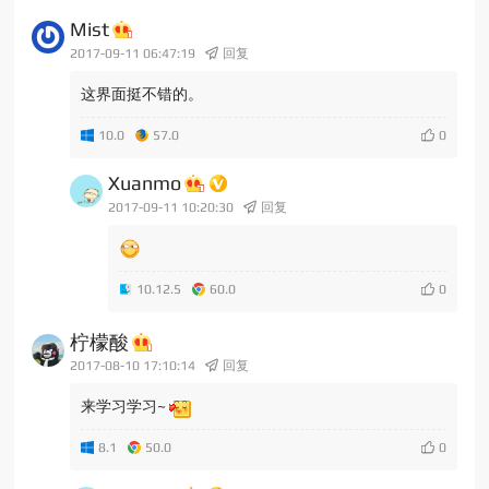
Mist
2017-09-11 06:47:19
回复
这界面挺不错的。
10.0
57.0
Xuanmo
2017-09-11 10:20:30
回复
10.12.5
60.0
柠檬酸
2017-08-10 17:10:14
回复
来学习学习~
8.1
50.0