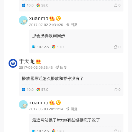
10.0
58.0
xuanmo
2017-07-02 21:31:26
回复
那会没弄歌词同步
10.12.5
59.0
于天龙
2017-06-02 09:38:48
回复
播放器最近怎么播放和暂停没有了
10.0
57.0
xuanmo
2017-06-03 20:11:14
回复
最近网站换了https有些链接忘了改了
10.12.5
58.0