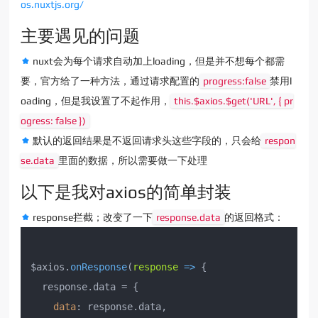
os.nuxtjs.org/
主要遇见的问题
nuxt会为每个请求自动加上loading，但是并不想每个都需
要，官方给了一种方法，通过请求配置的
progress:false
禁用l
oading，但是我设置了不起作用，
this.$axios.$get('URL', { pr
ogress: false })
默认的返回结果是不返回请求头这些字段的，只会给
respon
se.data
里面的数据，所以需要做一下处理
以下是我对axios的简单封装
response拦截；改变了一下
response.data
的返回格式：
$axios.
onResponse
(
response
 =>
 {

  response.
data
 = {

data
: response.
data
,
