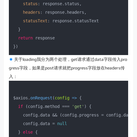
status
: response.
status
,

headers
: response.
headers
,

statusText
: response.
statusText
  }

return
 response

关于loading我分为两个处理，get请求通过data字段传入pro
gress字段，如果是post请求就把progress字段放在headers传
入：
$axios.
onRequest
(
config
 =>
 {

if
 (config.
method
 === 
'get'
) {

    config.
data
 && (config.
progress
 = config.
data
.
    config.
data
 = 
null
  } 
else
 {
