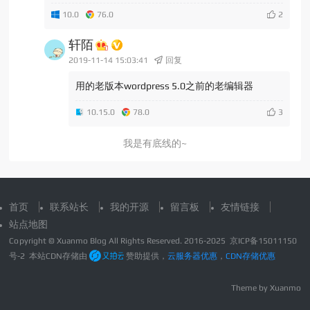
10.0
76.0
轩陌
2019-11-14 15:03:41
回复
用的老版本wordpress 5.0之前的老编辑器
10.15.0
78.0
我是有底线的~
首页
联系站长
我的开源
留言板
友情链接
站点地图
Copyright © Xuanmo Blog All Rights Reserved. 2016-2025
京ICP备15011150
号-2
本站CDN存储由
赞助提供，
云服务器优惠
，
CDN存储优惠
Theme by
Xuanmo