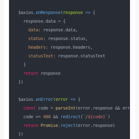
  $axios.
onResponse
(
response
 =>
 {

    response.
data
 = {

data
: response.
data
,

status
: response.
status
,

headers
: response.
headers
,

statusText
: response.
statusText
    }

return
 response

  })

  $axios.
onError
(
error
 =>
 {

const
 code = 
parseInt
(error.
response
 && error.
    code >= 
400
 && 
redirect
(
`/
${code}
`
)

return
Promise
.
reject
(error.
response
)

  })
