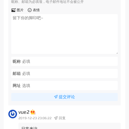
昵称、邮箱为必填项，电子邮件地址不会被公开
图片
表情
昵称
邮箱
网址
提交评论
vue2
2019-12-23 23:06:22
回复
日常来访