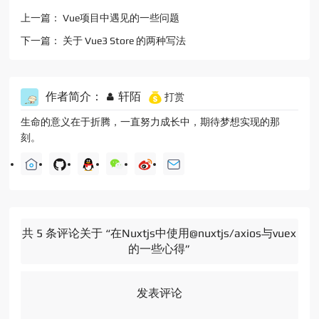
上一篇：
Vue项目中遇见的一些问题
下一篇：
关于 Vue3 Store 的两种写法
作者简介：
轩陌
打赏
生命的意义在于折腾，一直努力成长中，期待梦想实现的那
刻。
共 5 条评论关于 “在Nuxtjs中使用@nuxtjs/axios与vuex
的一些心得”
发表评论