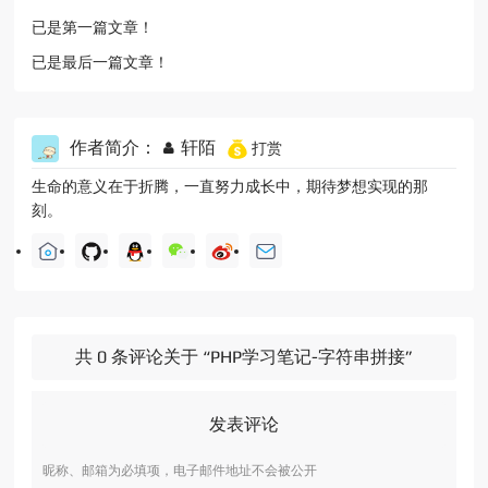
已是第一篇文章！
已是最后一篇文章！
作者简介：
轩陌
打赏
生命的意义在于折腾，一直努力成长中，期待梦想实现的那
刻。
共 0 条评论关于 “PHP学习笔记-字符串拼接”
发表评论
昵称、邮箱为必填项，电子邮件地址不会被公开