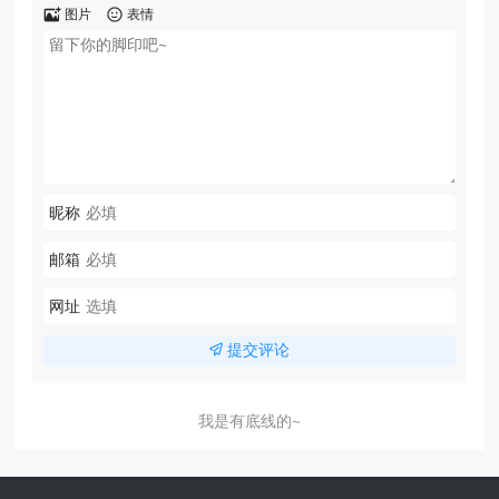
图片
表情
昵称
邮箱
网址
提交评论
我是有底线的~