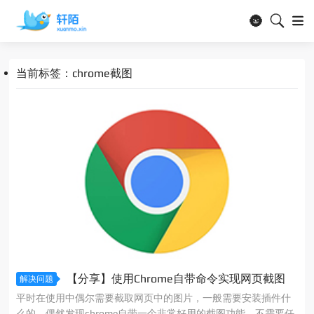
🌚
当前标签：chrome截图
【分享】使用Chrome自带命令实现网页截图
解决问题
平时在使用中偶尔需要截取网页中的图片，一般需要安装插件什
么的，偶然发现chrome自带一个非常好用的截图功能，不需要任