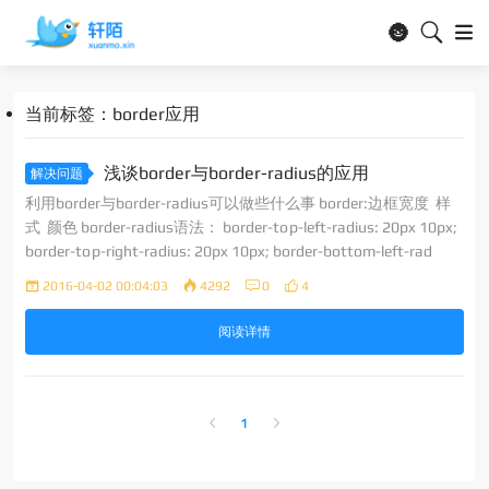
🌚
当前标签：border应用
浅谈border与border-radius的应用
解决问题
利用border与border-radius可以做些什么事 border:边框宽度 样
式 颜色 border-radius语法： border-top-left-radius: 20px 10px;
border-top-right-radius: 20px 10px; border-bottom-left-rad
2016-04-02 00:04:03
4292
0
4
阅读详情
1