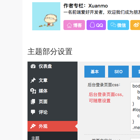
主题部分设置