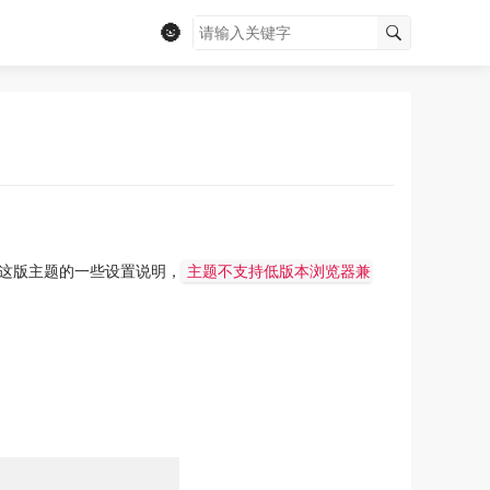
🌚
这版主题的一些设置说明，
主题不支持低版本浏览器兼