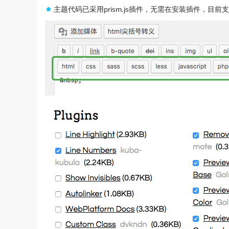
主题代码已采用prism.js插件，无需在安装插件，目前支持的语言