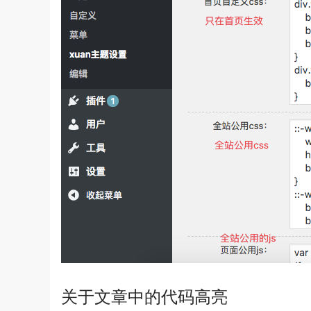
关于文章中的代码高亮