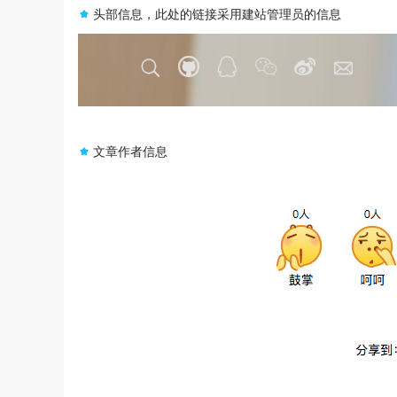
头部信息，此处的链接采用建站管理员的信息
文章作者信息