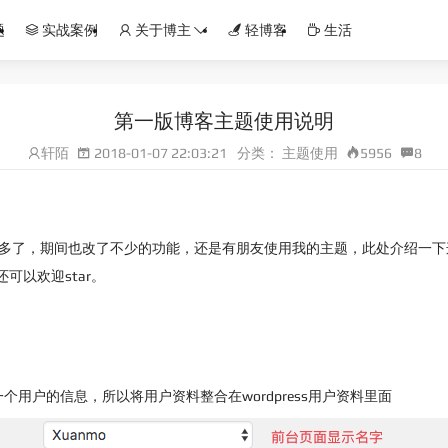
题
实战案例
关于博主
轻博客
生活
第一版博客主题使用说明
轩陌
2018-01-07 22:03:21
分类：
主题使用
5956
8
年多了，期间也改了不少的功能，还是有朋友使用我的主题，此处介绍一下
可以欢迎star。
用户的信息，所以将用户资料整合在wordpress用户资料里面