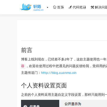
首页
代码笔记
解决问
前言
博客上线到现在，已经差不多2年了，这款主题使用也一
容
，欢迎在使用过程中把遇见的问题反馈给我，觉得用的还
主题传送门：
http://blog.xuanmo.xin
个人资料设置页面
之前的个人资料采用主题自定义字段设置，那样只能用到一个