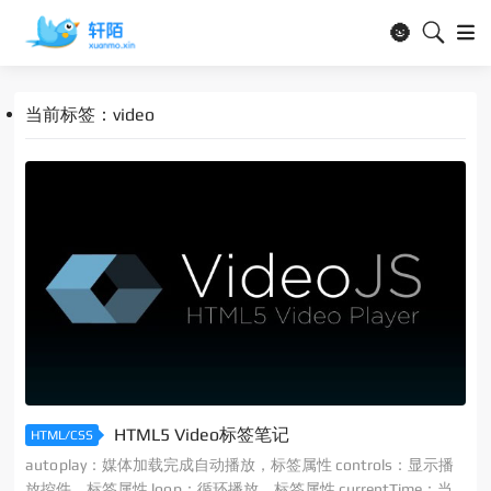
🌚
当前标签：video
HTML5 Video标签笔记
HTML/CSS
autoplay：媒体加载完成自动播放，标签属性 controls：显示播
放控件，标签属性 loop：循环播放，标签属性 currentTime：当